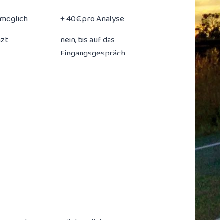
 möglich
+ 40€ pro Analyse
zt
nein, bis auf das
Eingangsgespräch