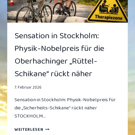
Sensation in Stockholm:
Physik-Nobelpreis für die
Oberhachinger „Rüttel-
Schikane“ rückt näher
7. Februar 2026
Sensation in Stockholm: Physik-Nobelpreis für
die „Sicherheits-Schikane“ rückt näher
STOCKHOLM…
SENSATION
WEITERLESEN
IN