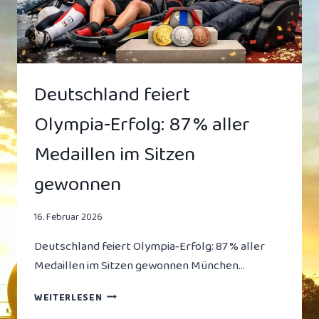
NICHT)
Deutschland feiert
Olympia‑Erfolg: 87 % aller
Medaillen im Sitzen
gewonnen
16. Februar 2026
Deutschland feiert Olympia‑Erfolg: 87 % aller
Medaillen im Sitzen gewonnen München…
DEUTSCHLAND
WEITERLESEN
FEIERT