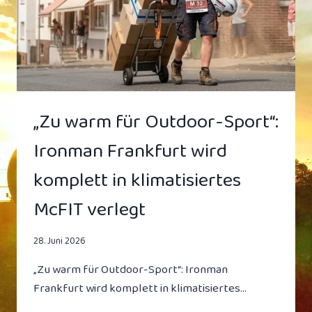
„Zu warm für Outdoor-Sport“:
Ironman Frankfurt wird
komplett in klimatisiertes
McFIT verlegt
28. Juni 2026
„Zu warm für Outdoor-Sport“: Ironman
Frankfurt wird komplett in klimatisiertes…