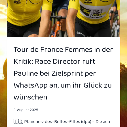
Tour de France Femmes in der
Kritik: Race Director ruft
Pauline bei Zielsprint per
WhatsApp an, um ihr Glück zu
wünschen
3. August 2025
🇫🇷 Planches-des-Belles-Filles (dpo) – Die ach