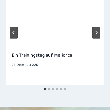
Ein Trainingstag auf Mallorca
28. Dezember 2017