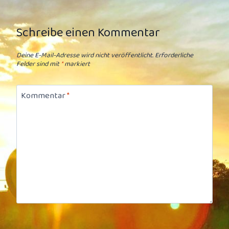
Schreibe einen Kommentar
Deine E-Mail-Adresse wird nicht veröffentlicht.
Erforderliche
Felder sind mit
*
markiert
Kommentar
*