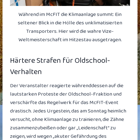
Während im McFIT die Klimaanlage summt: Ein
seltener Blick in die Hölle des unklimatisierten
Transporters. Hier wird die wahre Vize-
Weltmeisterschaft im Hitzestau ausgetragen.
Härtere Strafen für Oldschool-
Verhalten
Der Veranstalter reagierte währenddessen auf die
lautstarken Proteste der Oldschool-Fraktion und
verschärfte das Regelwerk für das McFIT-Event
drastisch. Jedes Urgestein, das am Sonntag heimlich
versucht, ohne Klimaanlage zu trainieren, die Zähne
zusammenzubeißen oder gar „Leidenschaft“ zu
zeigen, wird wegen „akuter Gefährdung des