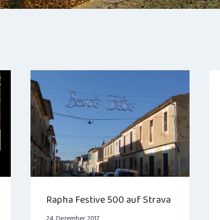
Rapha Festive 500 auf Strava
24. Dezember 2017