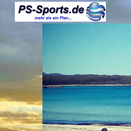
Zum
Inhalt
springen