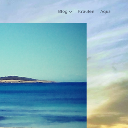
Blog
Kraulen
Aqua