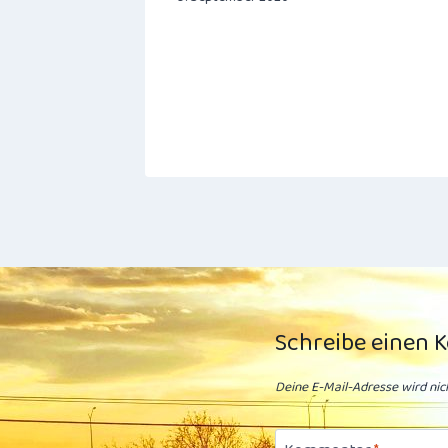
Schreibe einen
Deine E-Mail-Adresse wird nich