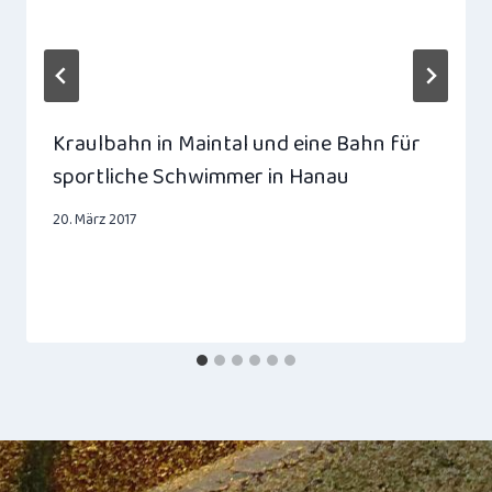
Kraulbahn in Maintal und eine Bahn für
sportliche Schwimmer in Hanau
20. März 2017