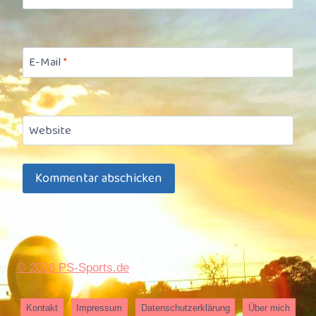
E-Mail
*
Website
© 2026 PS-Sports.de
Kontakt
Impressum
Datenschutzerklärung
Über mich