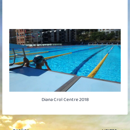
Diana Crol Centre 2018