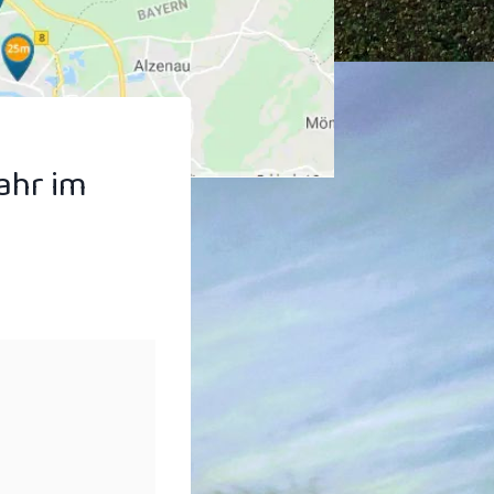
ahr im