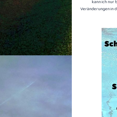
kann ich nur 
Veränderungen in de