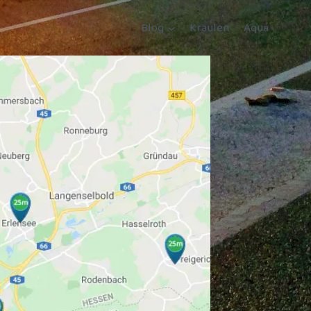
Blog
Kraulen
Aqua