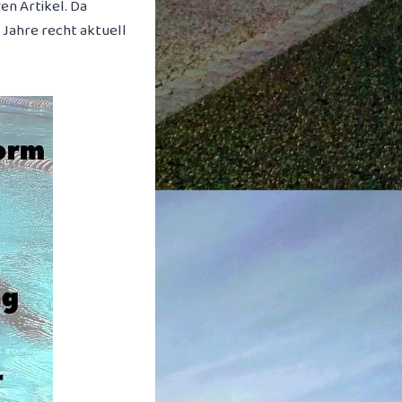
en Artikel. Da
 Jahre recht aktuell