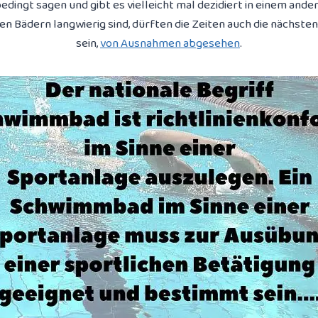
bedingt sagen und gibt es vielleicht mal dezidiert in einem ander
n Bädern langwierig sind, dürften die Zeiten auch die nächsten
sein,
von Ausnahmen abgesehen
.