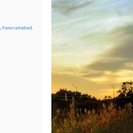
t, Panoramabad,