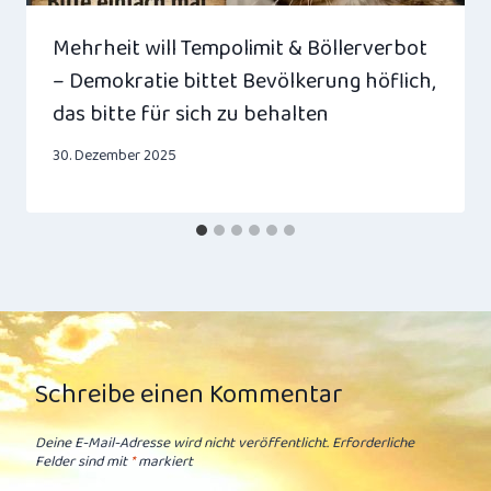
Mehrheit will Tempolimit & Böllerverbot
– Demokratie bittet Bevölkerung höflich,
das bitte für sich zu behalten
30. Dezember 2025
Schreibe einen Kommentar
Deine E-Mail-Adresse wird nicht veröffentlicht.
Erforderliche
Felder sind mit
*
markiert