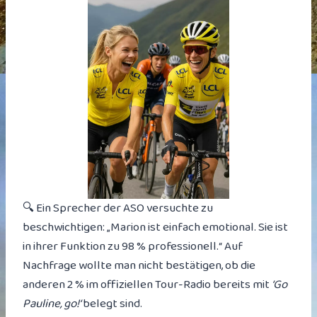
🔍 Ein Sprecher der ASO versuchte zu
beschwichtigen: „Marion ist einfach emotional. Sie ist
in ihrer Funktion zu 98 % professionell.“ Auf
Nachfrage wollte man nicht bestätigen, ob die
anderen 2 % im offiziellen Tour-Radio bereits mit
‘Go
Pauline, go!‘
belegt sind.